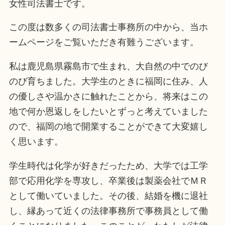
女性司法書士です。
この度は数多くの司法書士事務所の中から、当ホ
ームページをご覧いただき有難うございます。
私は鹿児島県霧島市で生まれ、大自然の中でのび
のび育ちました。大学生のときに福岡に住み、人
の優しさや温かさに触れたことから、将来はこの
地で何か恩返しをしたいとずっと考えていました
ので、福岡の地で開業することができて大変嬉し
く思います。
学生時代は化学が好きだったため、大学では工学
部で応用化学を専攻し、卒業後は製薬会社でＭＲ
として働いていました。その後、結婚を機に退社
し、縁あって近くの法律事務所で事務員として働