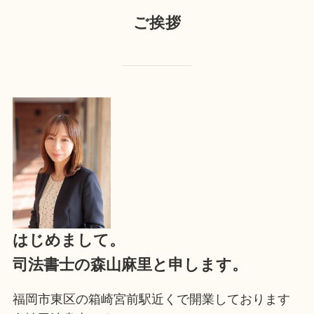
ご挨拶
はじめまして。
司法書士の森山麻里と申します。
福岡市東区の箱崎宮前駅近くで開業しております