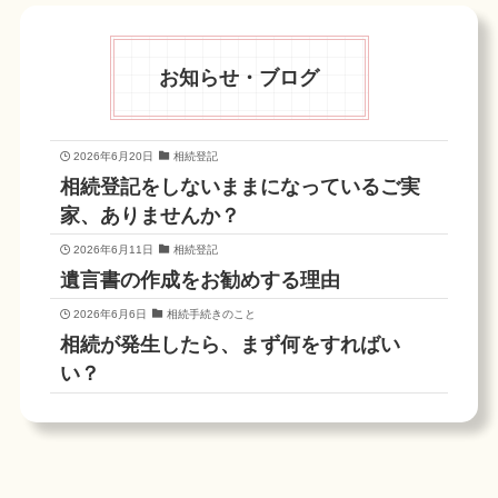
お知らせ・ブログ
2026年6月20日
相続登記
相続登記をしないままになっているご実
家、ありませんか？
2026年6月11日
相続登記
遺言書の作成をお勧めする理由
2026年6月6日
相続手続きのこと
相続が発生したら、まず何をすればい
い？