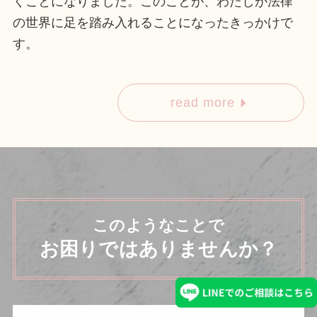
くことになりました。このことが、わたしが法律
の世界に足を踏み入れることになったきっかけで
す。
read more
このようなことで
お困りではありませんか？