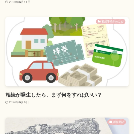
2026年6月11日
相続手続きのこと
相続が発生したら、まず何をすればいい？
2026年6月6日
相続登記