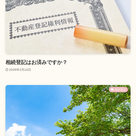
相続登記はお済みですか？
2026年2月14日
相続登記